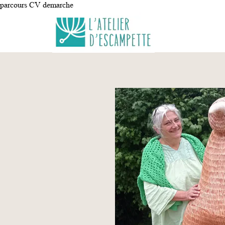
parcours CV demarche