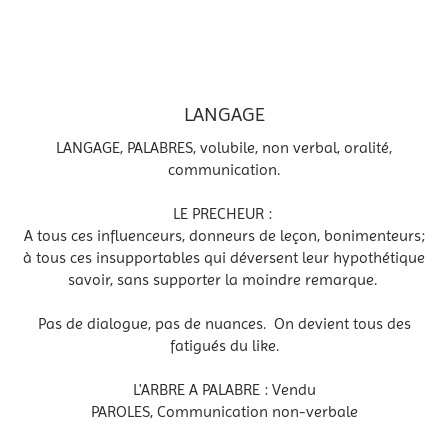
LANGAGE
LANGAGE, PALABRES, volubile, non verbal, oralité,
communication.
LE PRECHEUR :
A tous ces influenceurs, donneurs de leçon, bonimenteurs;
à tous ces insupportables qui déversent leur hypothétique
savoir, sans supporter la moindre remarque.
Pas de dialogue, pas de nuances. On devient tous des
fatigués du like.
L'ARBRE A PALABRE : Vendu
PAROLES, Communication non-verbale