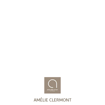
AMÉLIE CLERMONT