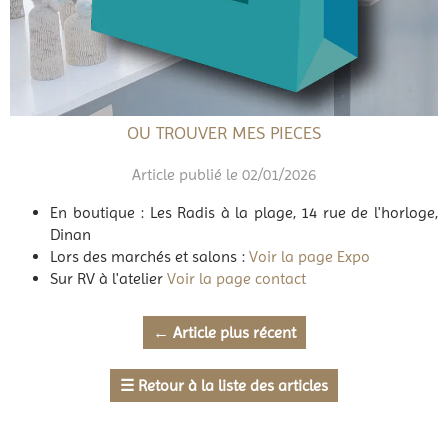
OU TROUVER MES PIECES
Article publié le 02/01/2026
En boutique : Les Radis à la plage, 14 rue de l'horloge,
Dinan
Lors des marchés et salons :
Voir la page Expo
Sur RV à l'atelier
Voir la page contact
←
Article plus récent
☰
Retour à la liste des articles