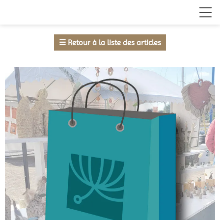
☰
Retour à la liste des articles