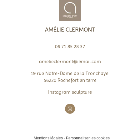
AMÉLIE CLERMONT
06 71 85 28 37
amelieclermont@ikmail.com
19 rue Notre-Dame de la Tronchaye
56220 Rochefort en terre
Instagram sculpture

Mentions légales
-
Personnaliser les cookies